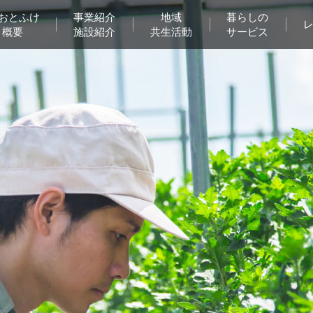
Aおとふけ
事業紹介
地域
暮らしの
概要
施設紹介
共生活動
サービス