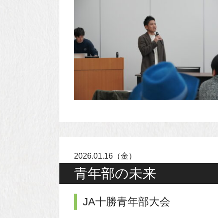
2026.01.16（金）
青年部の未来
JA十勝青年部大会