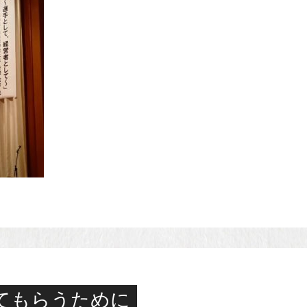
てもらうために