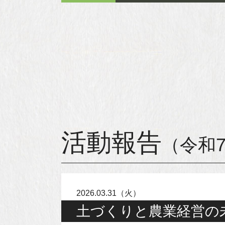
活動報告
（令和
2026.03.31（火）
土づくりと農業経営の