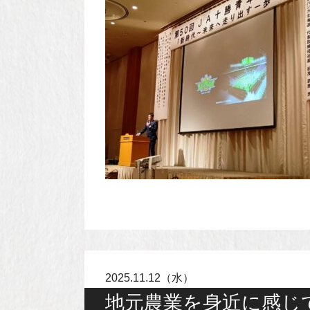
2025.11.12（水）
地元農業を身近に感じ