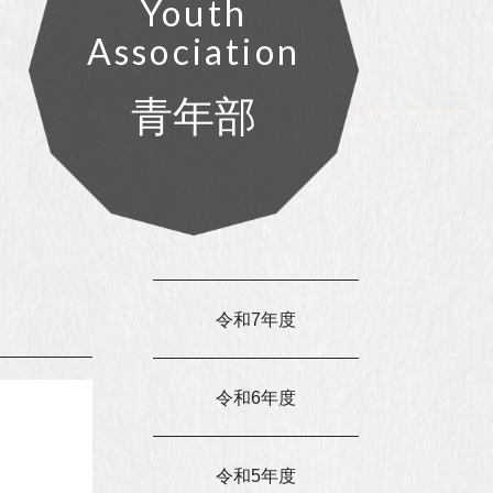
Youth
Association
青年部
令和7年度
令和6年度
令和5年度