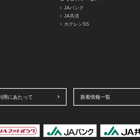
JAバンク
JA共済
ホクレンSS
利用にあたって
新着情報一覧