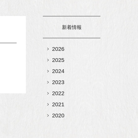
新着情報
2026
2025
2024
2023
2022
2021
2020