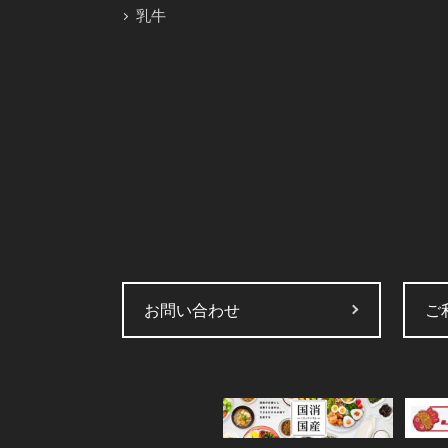
乳牛
お問い合わせ
ご