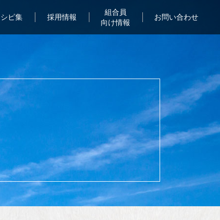
組合員
レシピ集
採用情報
お問い合わせ
向け情報