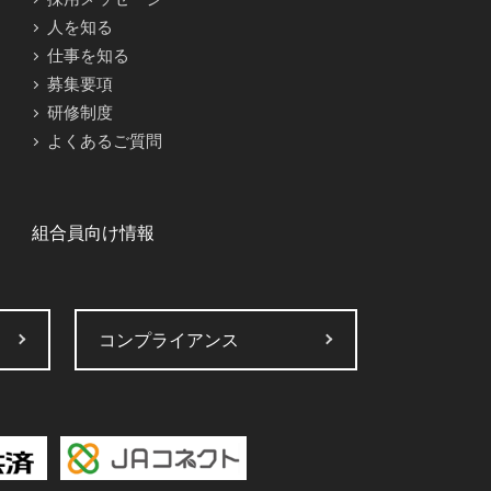
人を知る
仕事を知る
募集要項
研修制度
よくあるご質問
組合員向け情報
コンプライアンス