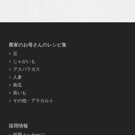
農家のお母さんのレシピ集
豆
じゃがいも
アスパラガス
人参
南瓜
長いも
その他・アラカルト
採用情報
採用メッセージ