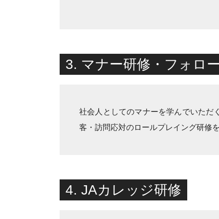
3. マナー研修・フォロ
社会人としてのマナーを学んでいただ
客・訪問応対のロールプレイング研修
4. JAカレッジ研修