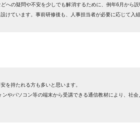
などへの疑問や不安を少しでも解消するために、例年6月から説
を設けています。事前研修後も、人事担当者が必要に応じて入
不安を持たれる方も多いと思います。
フォンやパソコン等の端末から受講できる通信教材により、社会