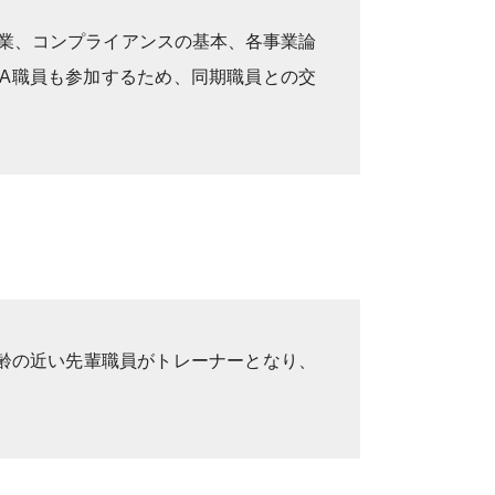
農業、コンプライアンスの基本、各事業論
JA職員も参加するため、同期職員との交
齢の近い先輩職員がトレーナーとなり、