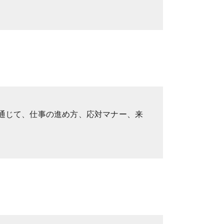
通じて、仕事の進め方、応対マナー、来