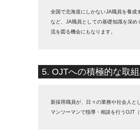
全国で北海道にしかないJA職員を養成
など、JA職員としての基礎知識を深め
流を図る機会にもなります。
5. OJTへの積極的な取
新採用職員が、日々の業務や社会人と
マンツーマンで指導・相談を行うOJT