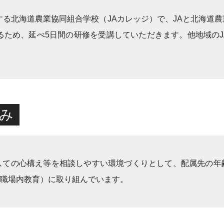
する北海道農業協同組合学校（JAカレッジ）で、JAと北海道
るため、延べ5日間の研修を受講していただきます。他地域の
組み
しての心構え等を相談しやすい環境づくりとして、配属先の年
（職場内教育）に取り組んでいます。