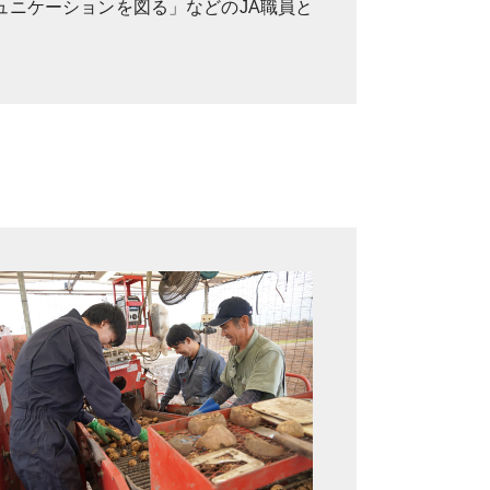
ニケーションを図る」などのJA職員と