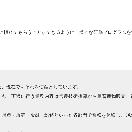
場に慣れてもらうことができるように、様々な研修プログラム
れ、現在でもそれを使命としています。
ても、実際に行う業務内容は営農技術指導から農畜産物販売、
・購買・販売・金融・総務といった各部門で業務を体験し、J