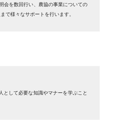
明会を数回行い、農協の事業についての
組まで様々なサポートを行います。
人として必要な知識やマナーを学ぶこと