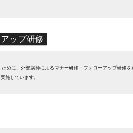
ーアップ研修
くために、外部講師によるマナー研修・フォローアップ研修を
を実施しています。