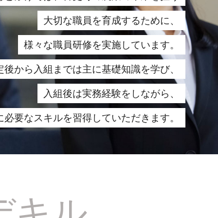
大切な職員を育成するために、
様々な職員研修を実施しています。
定後から入組までは主に基礎知識を学び、
入組後は実務経験をしながら、
員に必要なスキルを習得していただきます。
デキル。