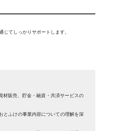
を通じてしっかりサポートします。
資材販売、貯金・融資・共済サービスの
Aおとふけの事業内容についての理解を深