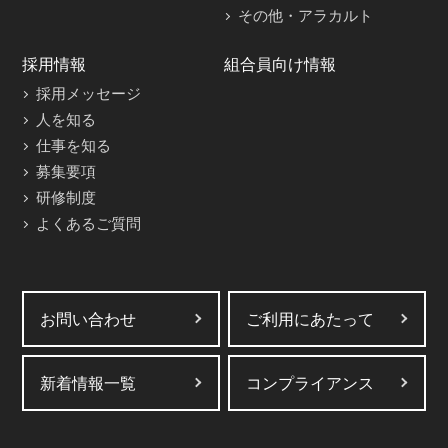
その他・アラカルト
採用情報
組合員向け情報
採用メッセージ
人を知る
仕事を知る
募集要項
研修制度
よくあるご質問
お問い合わせ
ご利用にあたって
新着情報一覧
コンプライアンス