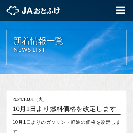
新着情報一覧
NEWS LIST
2024.10.01（火）
10月1日より燃料価格を改定します
10月1日よりのガソリン・軽油の価格を改定しま
す。