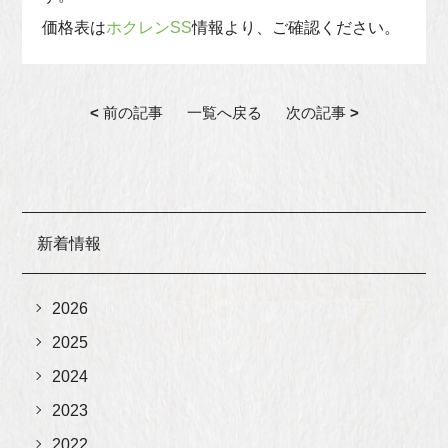
価格表は
ホクレンSS
情報より、ご確認ください。
<
前の記事
一覧へ戻る
次の記事
>
新着情報
2026
2025
2024
2023
2022