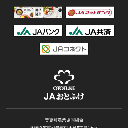
音更町農業協同組合
北海道河東郡音更町大通5丁目1番地