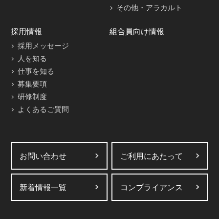
その他・アラカルト
採用情報
組合員向け情報
採用メッセージ
人を知る
仕事を知る
募集要項
研修制度
よくあるご質問
お問い合わせ
ご利用にあたって
新着情報一覧
コンプライアンス