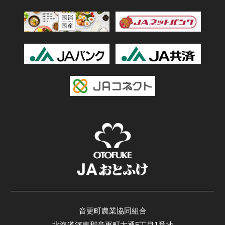
音更町農業協同組合
北海道河東郡音更町大通5丁目1番地