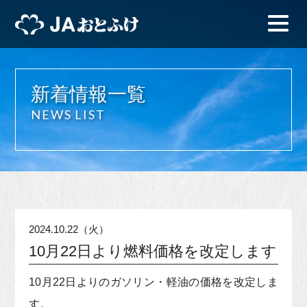
新着情報一覧
NEWS LIST
2024.10.22（火）
10月22日より燃料価格を改定します
10月22日よりのガソリン・軽油の価格を改定しま
す。