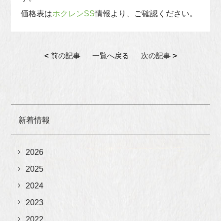
価格表は
ホクレンSS
情報より、ご確認ください。
<
前の記事
一覧へ戻る
次の記事
>
新着情報
2026
2025
2024
2023
2022