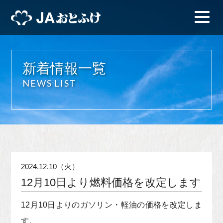
新着情報一覧
NEWS LIST
2024.12.10（火）
12月10日より燃料価格を改定します
12月10日よりのガソリン・軽油の価格を改定しま
す。