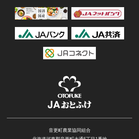
音更町農業協同組合
北海道河東郡音更町大通5丁目1番地