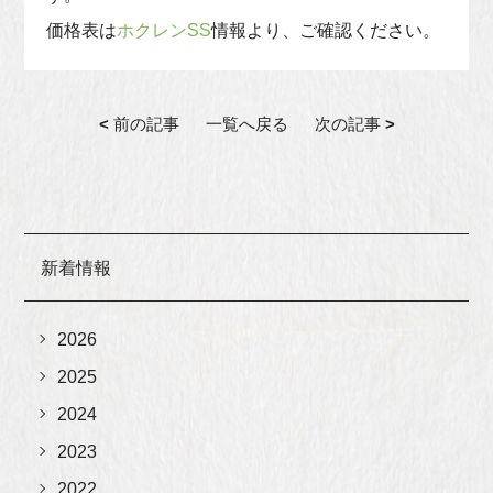
価格表は
ホクレンSS
情報より、ご確認ください。
<
前の記事
一覧へ戻る
次の記事
>
新着情報
2026
2025
2024
2023
2022