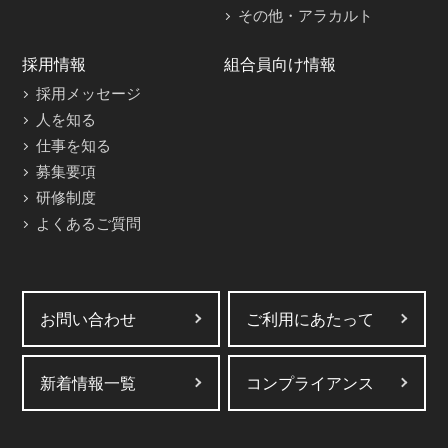
その他・アラカルト
採用情報
組合員向け情報
採用メッセージ
人を知る
仕事を知る
募集要項
研修制度
よくあるご質問
お問い合わせ
ご利用にあたって
新着情報一覧
コンプライアンス