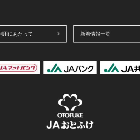
利用にあたって
新着情報一覧