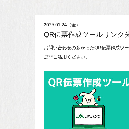
2025.01.24（金）
QR伝票作成ツールリンク
お問い合わせの多かったQR伝票作成ツ
是非ご活用ください。