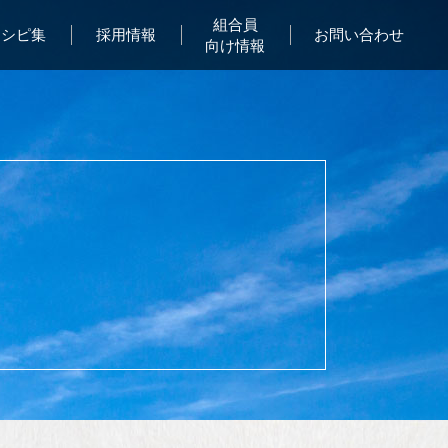
組合員
レシピ集
採用情報
お問い合わせ
向け情報