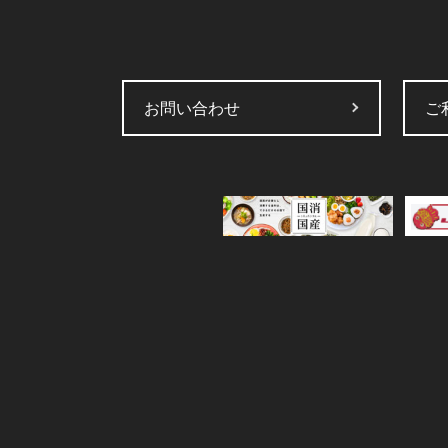
お問い合わせ
ご