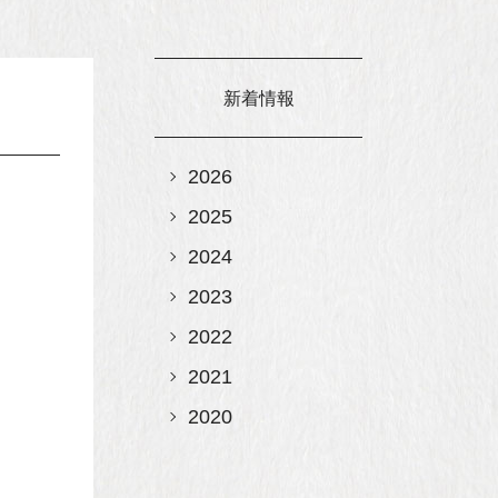
新着情報
2026
2025
2024
2023
2022
2021
2020