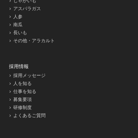
じゃがいも
アスパラガス
人参
南瓜
長いも
その他・アラカルト
採用情報
採用メッセージ
人を知る
仕事を知る
募集要項
研修制度
よくあるご質問