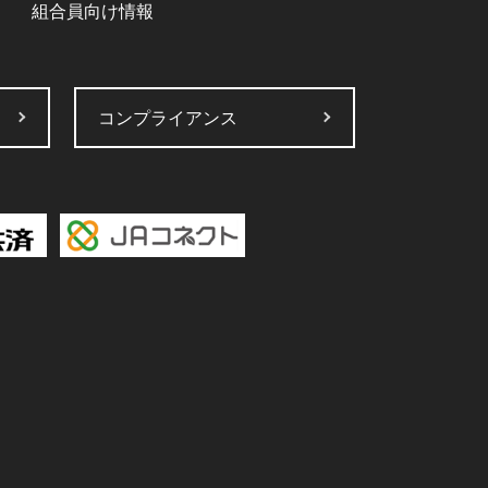
組合員向け情報
コンプライアンス