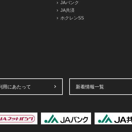
JAバンク
JA共済
ホクレンSS
利用にあたって
新着情報一覧