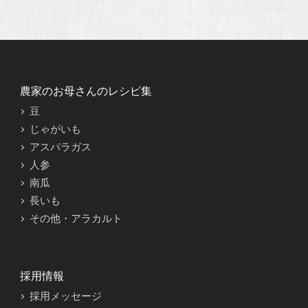
農家のお母さんのレシピ集
豆
じゃがいも
アスパラガス
人参
南瓜
長いも
その他・アラカルト
採用情報
採用メッセージ