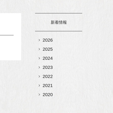
新着情報
2026
2025
2024
2023
2022
2021
2020