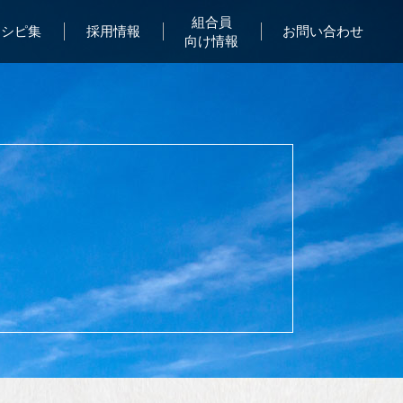
組合員
レシピ集
採用情報
お問い合わせ
向け情報