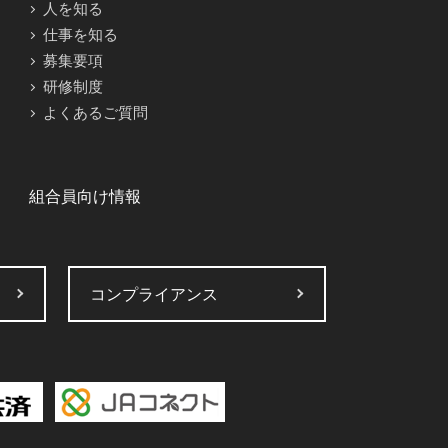
人を知る
仕事を知る
募集要項
研修制度
よくあるご質問
組合員向け情報
コンプライアンス