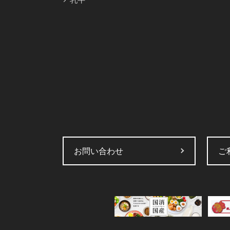
お問い合わせ
ご