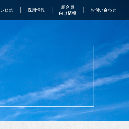
組合員
レシピ集
採用情報
お問い合わせ
向け情報