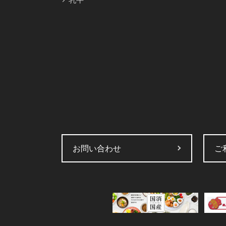
お問い合わせ
ご