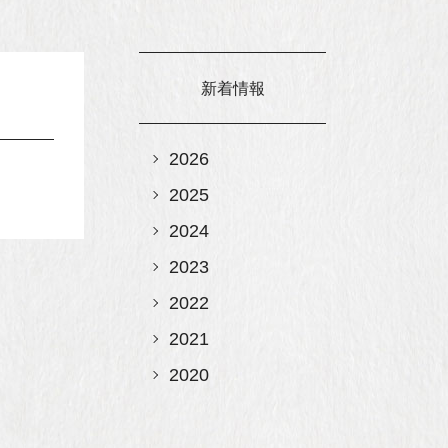
新着情報
2026
2025
2024
2023
2022
2021
2020