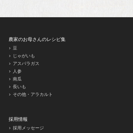
農家のお母さんのレシピ集
豆
じゃがいも
アスパラガス
人参
南瓜
長いも
その他・アラカルト
採用情報
採用メッセージ