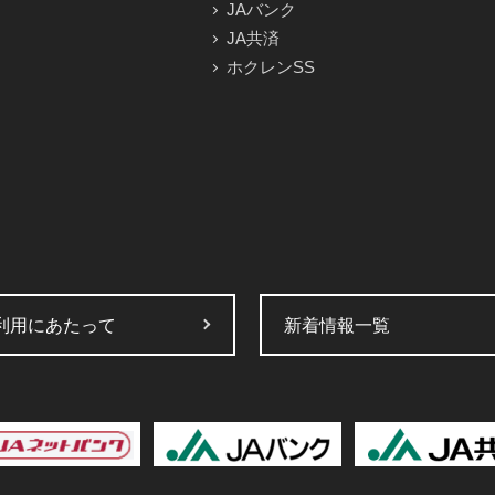
JAバンク
JA共済
ホクレンSS
利用にあたって
新着情報一覧