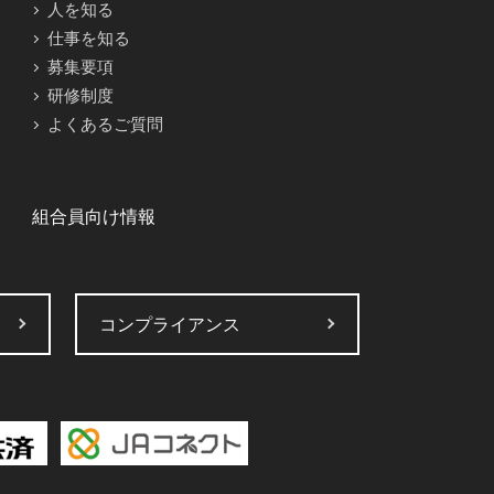
人を知る
仕事を知る
募集要項
研修制度
よくあるご質問
組合員向け情報
コンプライアンス