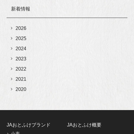
新着情報
2026
2025
2024
2023
2022
2021
2020
JAおとふけブランド
JAおとふけ概要
小麦