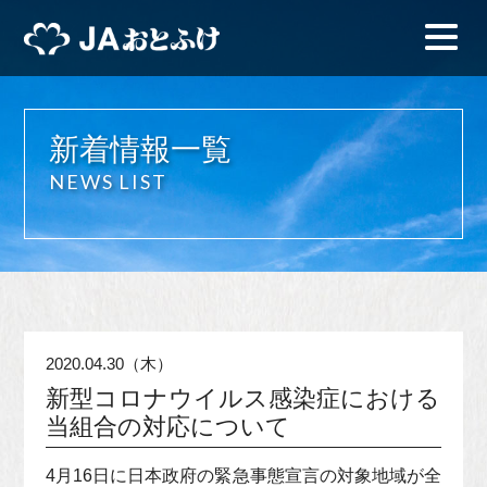
新着情報一覧
NEWS LIST
2020.04.30（木）
新型コロナウイルス感染症における
当組合の対応について
4月16日に日本政府の緊急事態宣言の対象地域が全