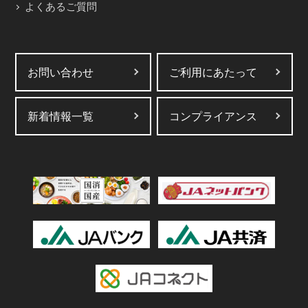
よくあるご質問
お問い合わせ
ご利用にあたって
新着情報一覧
コンプライアンス