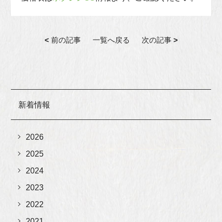
<
前の記事
一覧へ戻る
次の記事
>
新着情報
2026
2025
2024
2023
2022
2021