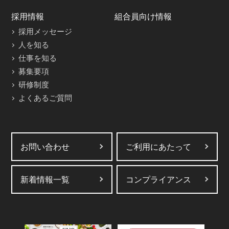
採用情報
組合員向け情報
採用メッセージ
人を知る
仕事を知る
募集要項
研修制度
よくあるご質問
お問い合わせ
ご利用にあたって
新着情報一覧
コンプライアンス