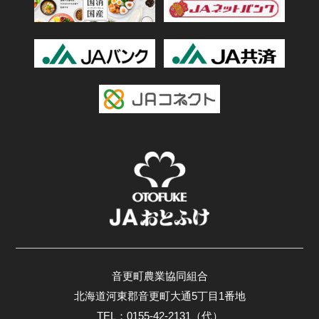
音更町農業協同組合
北海道河東郡音更町大通5丁目1番地
TEL：0155-42-2131（代）