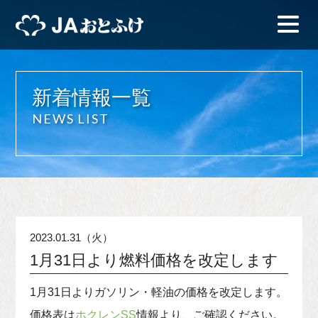
新着情報一覧
NEWS LIST
2023.01.31（火）
1月31日より燃料価格を改定します
1月31日よりガソリン・軽油の価格を改定します。
価格表は
ホクレンSS
情報より、ご確認ください。