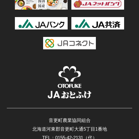
音更町農業協同組合
北海道河東郡音更町大通5丁目1番地
TEL：0155-42-2131（代）