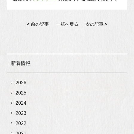
<
前の記事
一覧へ戻る
次の記事
>
新着情報
2026
2025
2024
2023
2022
2021