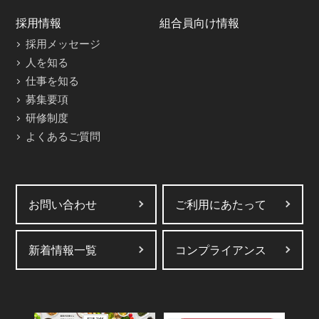
採用情報
組合員向け情報
採用メッセージ
人を知る
仕事を知る
募集要項
研修制度
よくあるご質問
お問い合わせ
ご利用にあたって
新着情報一覧
コンプライアンス