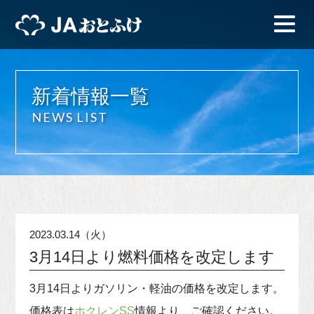
新着情報一覧
NEWS LIST
2023.03.14（火）
3月14日より燃料価格を改定します
3月14日よりガソリン・軽油の価格を改定します。
価格表は
ホクレンSS
情報より、ご確認ください。