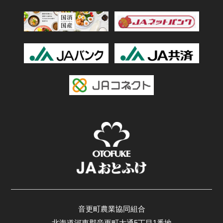
音更町農業協同組合
北海道河東郡音更町大通5丁目1番地