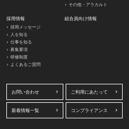
その他・アラカルト
採用情報
組合員向け情報
採用メッセージ
人を知る
仕事を知る
募集要項
研修制度
よくあるご質問
お問い合わせ
ご利用にあたって
新着情報一覧
コンプライアンス