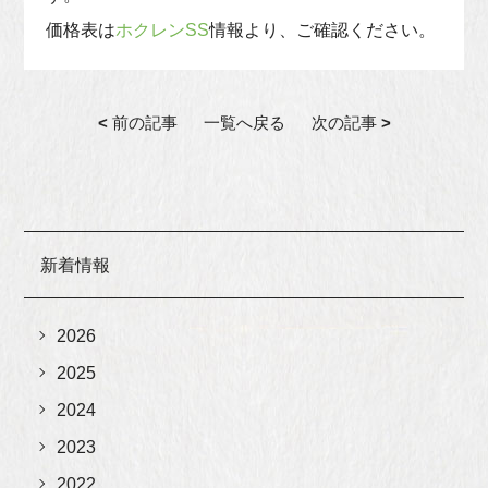
価格表は
ホクレンSS
情報より、ご確認ください。
<
前の記事
一覧へ戻る
次の記事
>
新着情報
2026
2025
2024
2023
2022