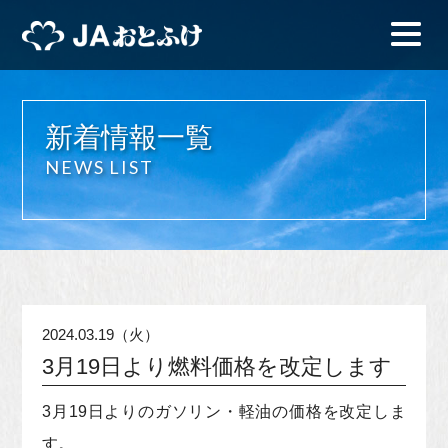
新着情報一覧
NEWS LIST
2024.03.19（火）
3月19日より燃料価格を改定します
3月19日よりのガソリン・軽油の価格を改定しま
す。