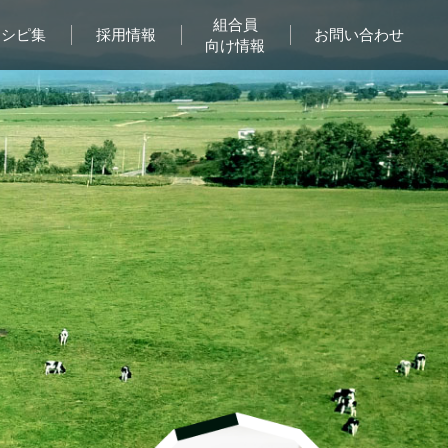
組合員
レシピ集
採用情報
お問い合わせ
向け情報