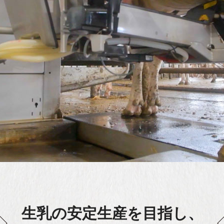
生乳の安定生産を目指し、