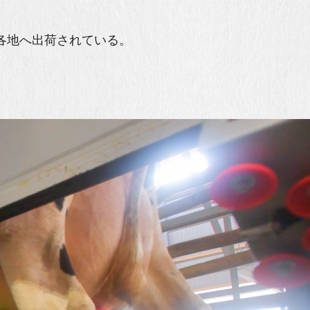
各地へ出荷されている。