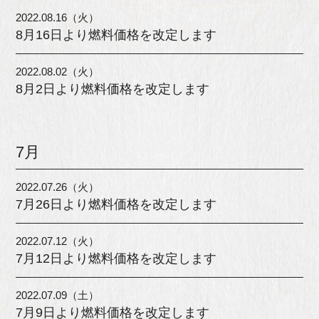
2022.08.16（火）
8月16日より燃料価格を改定します
2022.08.02（火）
8月2日より燃料価格を改定します
7月
2022.07.26（火）
7月26日より燃料価格を改定します
2022.07.12（火）
7月12日より燃料価格を改定します
2022.07.09（土）
7月9日より燃料価格を改定します