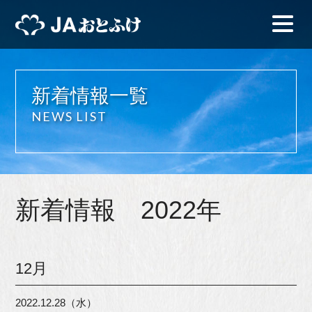
新着情報一覧
NEWS LIST
新着情報 2022年
12月
2022.12.28（水）