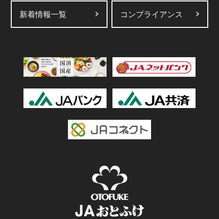
新着情報一覧
コンプライアンス