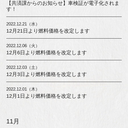
【共済課からのお知らせ】車検証が電子化されま
す！
2022.12.21（水）
12月21日より燃料価格を改定します
2022.12.06（火）
12月6日より燃料価格を改定します
2022.12.03（土）
12月3日より燃料価格を改定します
2022.12.01（木）
12月1日より燃料価格を改定します
11月