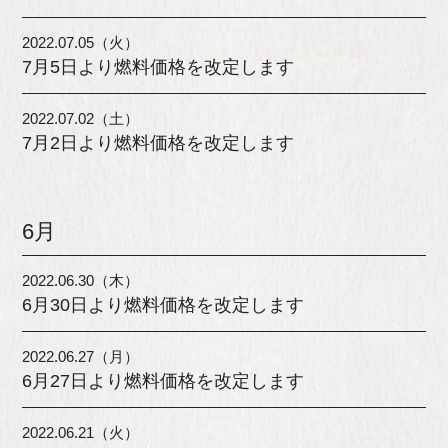
2022.07.05（火）
7月5日より燃料価格を改定します
2022.07.02（土）
7月2日より燃料価格を改定します
6月
2022.06.30（木）
6月30日より燃料価格を改定します
2022.06.27（月）
6月27日より燃料価格を改定します
2022.06.21（火）