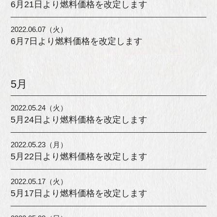
6月21日より燃料価格を改定します
2022.06.07（火）
6月7日より燃料価格を改定します
5月
2022.05.24（火）
5月24日より燃料価格を改定します
2022.05.23（月）
5月22日より燃料価格を改定します
2022.05.17（火）
5月17日より燃料価格を改定します