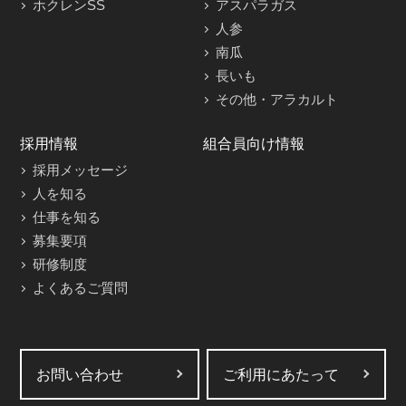
ホクレンSS
アスパラガス
人参
南瓜
長いも
その他・アラカルト
採用情報
組合員向け情報
採用メッセージ
人を知る
仕事を知る
募集要項
研修制度
よくあるご質問
お問い合わせ
ご利用にあたって