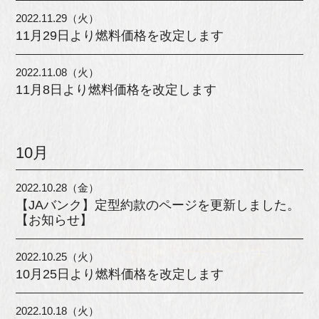
2022.11.29（火）
11月29日より燃料価格を改定します
2022.11.08（火）
11月8日より燃料価格を改定します
10月
2022.10.28（金）
【JAバンク】定型約款のページを更新しました。
【お知らせ】
2022.10.25（火）
10月25日より燃料価格を改定します
2022.10.18（火）