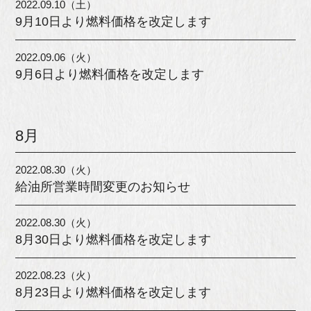
2022.09.10（土）
9月10日より燃料価格を改定します
2022.09.06（火）
9月6日より燃料価格を改定します
8月
2022.08.30（火）
給油所営業時間変更のお知らせ
2022.08.30（火）
8月30日より燃料価格を改定します
2022.08.23（火）
8月23日より燃料価格を改定します