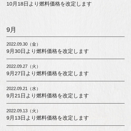
10月18日より燃料価格を改定します
9月
2022.09.30（金）
9月30日より燃料価格を改定します
2022.09.27（火）
9月27日より燃料価格を改定します
2022.09.21（水）
9月21日より燃料価格を改定します
2022.09.13（火）
9月13日より燃料価格を改定します