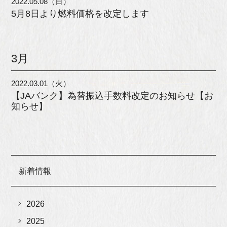
2022.05.08（日）
5月8日より燃料価格を改定します
3月
2022.03.01（火）
【JAバンク】為替振込手数料改定のお知らせ【お
知らせ】
新着情報
2026
2025