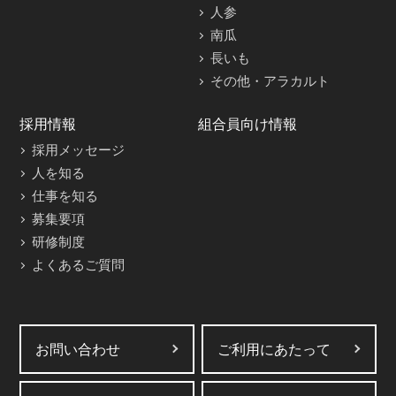
人参
南瓜
長いも
その他・アラカルト
採用情報
組合員向け情報
採用メッセージ
人を知る
仕事を知る
募集要項
研修制度
よくあるご質問
お問い合わせ
ご利用にあたって