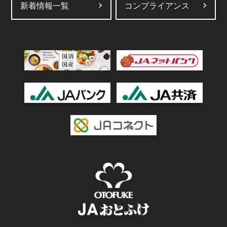
新着情報一覧
コンプライアンス