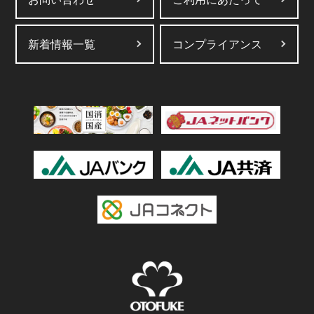
新着情報一覧
コンプライアンス