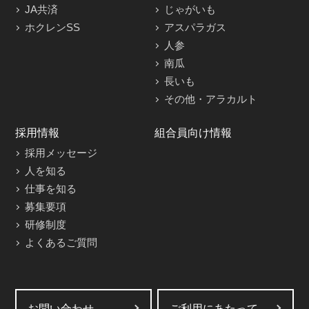
JA共済
じゃがいも
ホクレンSS
アスパラガス
人参
南瓜
長いも
その他・アラカルト
採用情報
組合員向け情報
採用メッセージ
人を知る
仕事を知る
募集要項
研修制度
よくあるご質問
お問い合わせ
ご利用にあたって