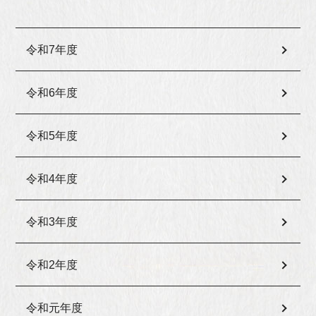
令和7年度
令和6年度
令和5年度
令和4年度
令和3年度
令和2年度
令和元年度