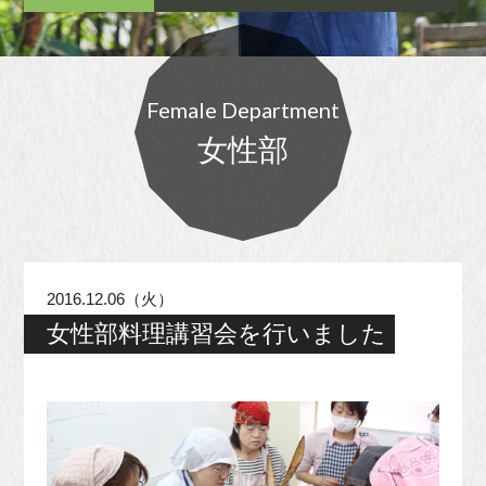
Female Department
女性部
2016.12.06（火）
女性部料理講習会を行いました