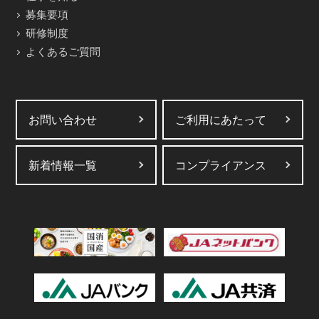
募集要項
研修制度
よくあるご質問
お問い合わせ
ご利用にあたって
新着情報一覧
コンプライアンス