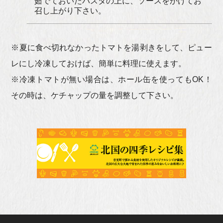
茹でておいたパスタの上に、ソースをかけてお
召し上がり下さい。
※夏に食べ切れなかったトマトを湯剥きをして、ピュー
レにし冷凍しておけば、簡単に料理に使えます。
※冷凍トマトが無い場合は、ホール缶を使ってもOK！
その時は、ケチャップの量を調整して下さい。