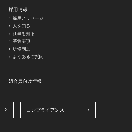
採用情報
採用メッセージ
人を知る
仕事を知る
募集要項
研修制度
よくあるご質問
組合員向け情報
コンプライアンス