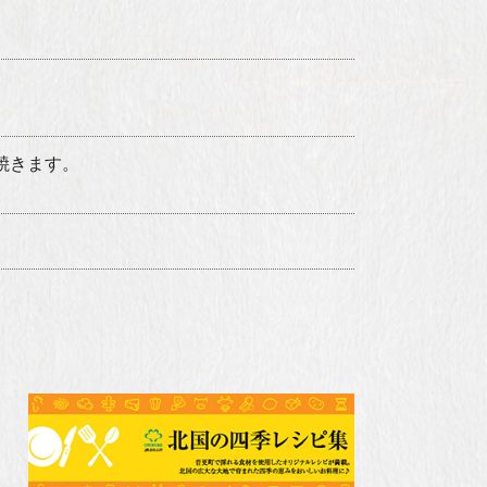
焼きます。