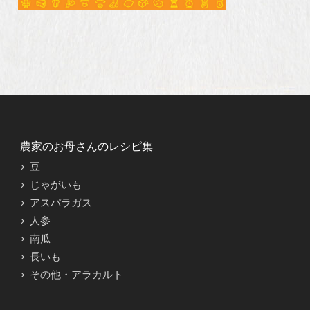
農家のお母さんのレシピ集
豆
じゃがいも
アスパラガス
人参
南瓜
長いも
その他・アラカルト