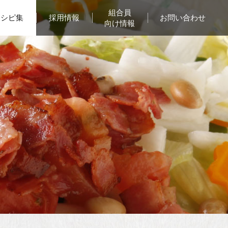
組合員
レシピ集
採用情報
お問い合わせ
向け情報