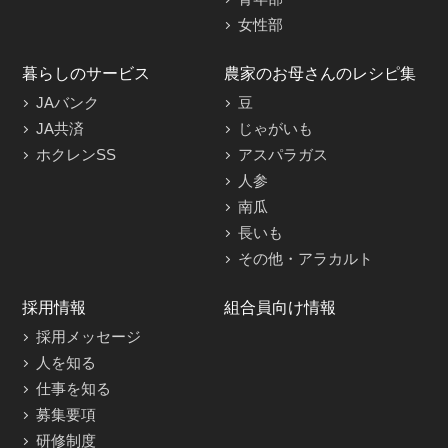
女性部
暮らしのサービス
農家のお母さんのレシピ集
JAバンク
豆
JA共済
じゃがいも
ホクレンSS
アスパラガス
人参
南瓜
長いも
その他・アラカルト
採用情報
組合員向け情報
採用メッセージ
人を知る
仕事を知る
募集要項
研修制度