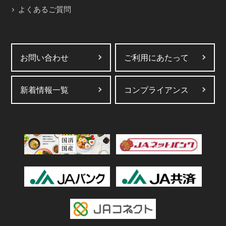
よくあるご質問
お問い合わせ
ご利用にあたって
新着情報一覧
コンプライアンス