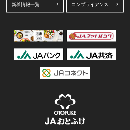
新着情報一覧
コンプライアンス