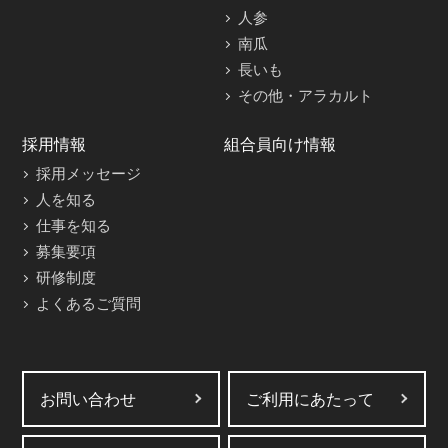
人参
南瓜
長いも
その他・アラカルト
採用情報
組合員向け情報
採用メッセージ
人を知る
仕事を知る
募集要項
研修制度
よくあるご質問
お問い合わせ
ご利用にあたって