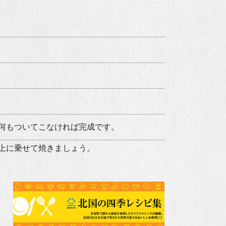
て、何もついてこなければ完成です。
上に乗せて焼きましょう。