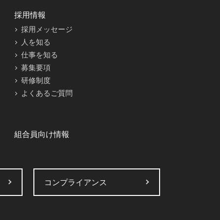
採用情報
採用メッセージ
人を知る
仕事を知る
募集要項
研修制度
よくあるご質問
組合員向け情報
コンプライアンス