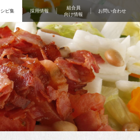
組合員
レシピ集
採用情報
お問い合わせ
向け情報