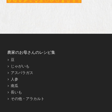
農家のお母さんのレシピ集
豆
じゃがいも
アスパラガス
人参
南瓜
長いも
その他・アラカルト