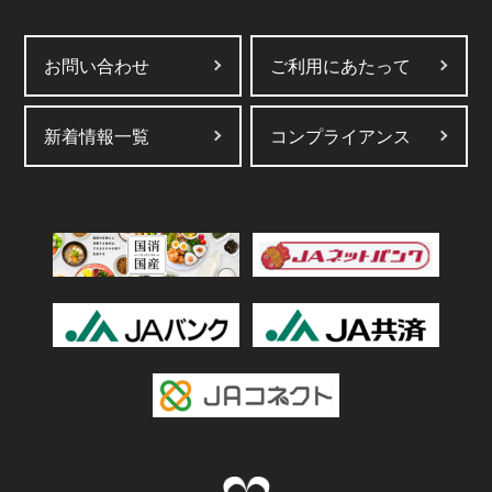
お問い合わせ
ご利用にあたって
新着情報一覧
コンプライアンス