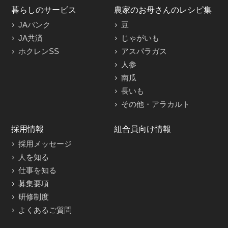
暮らしのサービス
農家のお母さんのレシピ集
JAバンク
豆
JA共済
じゃがいも
ホクレンSS
アスパラガス
人参
南瓜
長いも
その他・アラカルト
採用情報
組合員向け情報
採用メッセージ
人を知る
仕事を知る
募集要項
研修制度
よくあるご質問