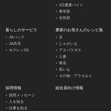
1日農業バイト
青年部
女性部
暮らしのサービス
農家のお母さんのレシピ集
JAバンク
豆
JA共済
じゃがいも
ホクレンSS
アスパラガス
人参
南瓜
長いも
その他・アラカルト
採用情報
組合員向け情報
採用メッセージ
人を知る
仕事を知る