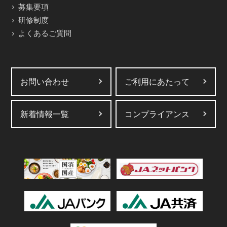
募集要項
研修制度
よくあるご質問
お問い合わせ
ご利用にあたって
新着情報一覧
コンプライアンス