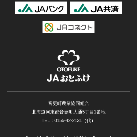
音更町農業協同組合
北海道河東郡音更町大通5丁目1番地
TEL：0155-42-2131（代）