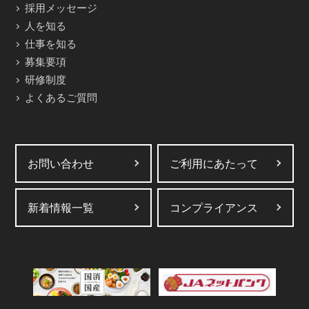
採用メッセージ
人を知る
仕事を知る
募集要項
研修制度
よくあるご質問
お問い合わせ
ご利用にあたって
新着情報一覧
コンプライアンス