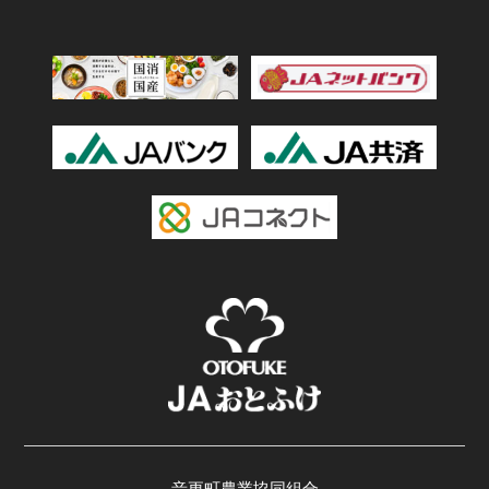
音更町農業協同組合