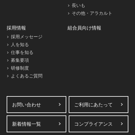
長いも
その他・アラカルト
採用情報
組合員向け情報
採用メッセージ
人を知る
仕事を知る
募集要項
研修制度
よくあるご質問
お問い合わせ
ご利用にあたって
新着情報一覧
コンプライアンス