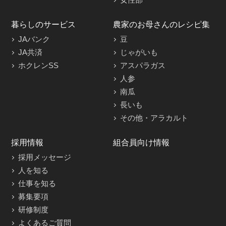
暮らしのサービス
農家のお母さんのレシピ集
JAバンク
豆
JA共済
じゃがいも
ホクレンSS
アスパラガス
人参
南瓜
長いも
その他・アラカルト
採用情報
組合員向け情報
採用メッセージ
人を知る
仕事を知る
募集要項
研修制度
よくあるご質問