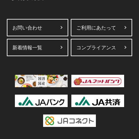
お問い合わせ
ご利用にあたって
新着情報一覧
コンプライアンス