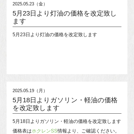
2025.05.23（金）
5月23日より灯油の価格を改定致し
ます
5月23日より灯油の価格を改定致します
2025.05.19（月）
5月18日よりガソリン・軽油の価格
を改定致します
5月18日よりガソリン・軽油の価格を改定致します
価格表は
ホクレンSS
情報より、ご確認ください。