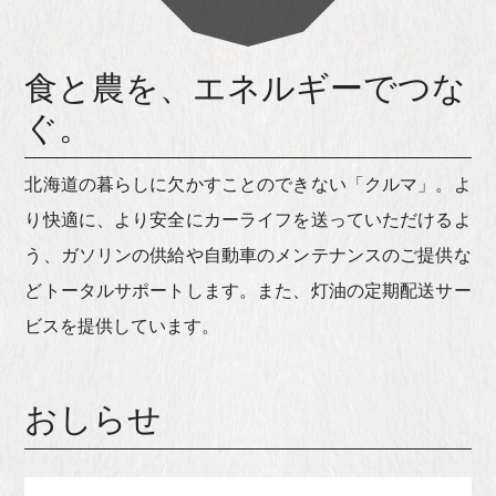
食と農を、エネルギーでつな
ぐ。
北海道の暮らしに欠かすことのできない「クルマ」。よ
り快適に、より安全にカーライフを送っていただけるよ
う、ガソリンの供給や自動車のメンテナンスのご提供な
どトータルサポートします。また、灯油の定期配送サー
ビスを提供しています。
おしらせ