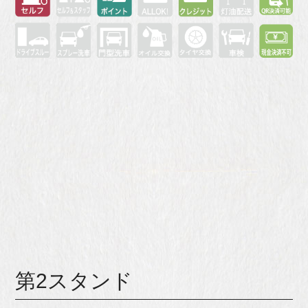
第2スタンド