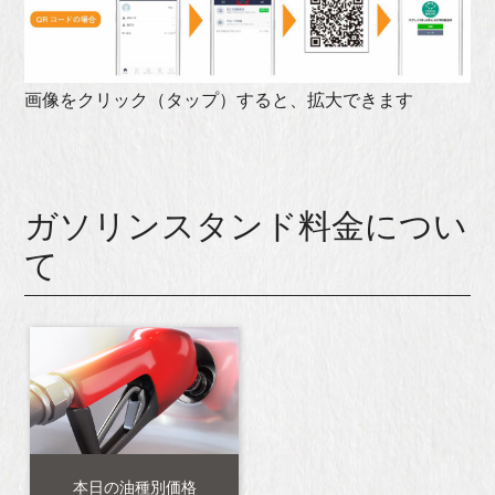
画像をクリック（タップ）すると、拡大できます
ガソリンスタンド料金につい
て
本日の油種別価格