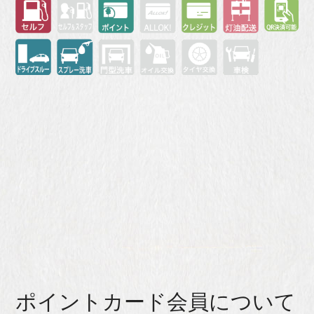
ポイントカード会員について