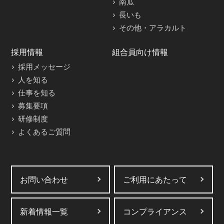
南瓜
長いも
その他・アラカルト
採用情報
組合員向け情報
採用メッセージ
人を知る
仕事を知る
募集要項
研修制度
よくあるご質問
お問い合わせ
ご利用にあたって
新着情報一覧
コンプライアンス