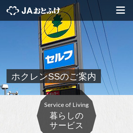
ホクレンSSのご案内
Service of Living
暮らしの
サービス