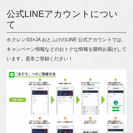
公式LINEアカウントについ
て
ホクレンSS×JA おとふけのLINE 公式アカウントでは、
キャンペーン情報などのおトクな情報を随時お届けして
います。是非ご登録ください！