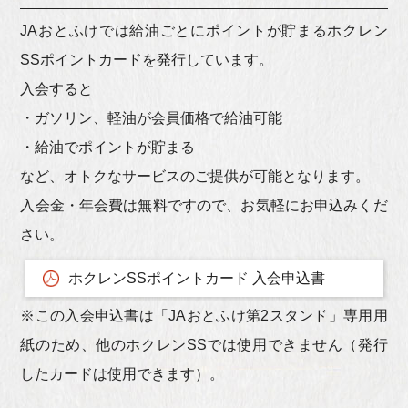
JAおとふけでは給油ごとにポイントが貯まるホクレン
SSポイントカードを発行しています。
入会すると
・ガソリン、軽油が会員価格で給油可能
・給油でポイントが貯まる
など、オトクなサービスのご提供が可能となります。
入会金・年会費は無料ですので、お気軽にお申込みくだ
さい。
ホクレンSSポイントカード 入会申込書
※この入会申込書は「JAおとふけ第2スタンド」専用用
紙のため、他のホクレンSSでは使用できません（発行
したカードは使用できます）。