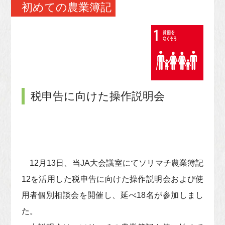
初めての農業簿記
税申告に向けた操作説明会
12月13日、当JA大会議室にてソリマチ農業簿記
12を活用した税申告に向けた操作説明会および使
用者個別相談会を開催し、延べ18名が参加しまし
た。