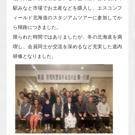
駅みなと市場でお土産などを購入し、エスコンフ
ィールド北海道のスタジアムツアーに参加してか
ら帰路につきました。
限られた時間ではありましたが、冬の北海道を満
喫し、会員同士が交流を深めるなど充実した道内
研修となりました。