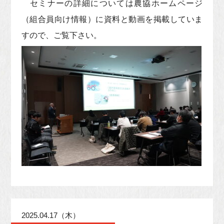
セミナーの詳細については農協ホームページ
（組合員向け情報）に資料と動画を掲載していま
すので、ご覧下さい。
2025.04.17（木）