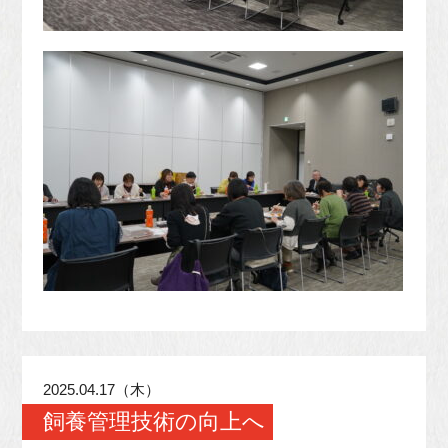
2025.04.17（木）
飼養管理技術の向上へ