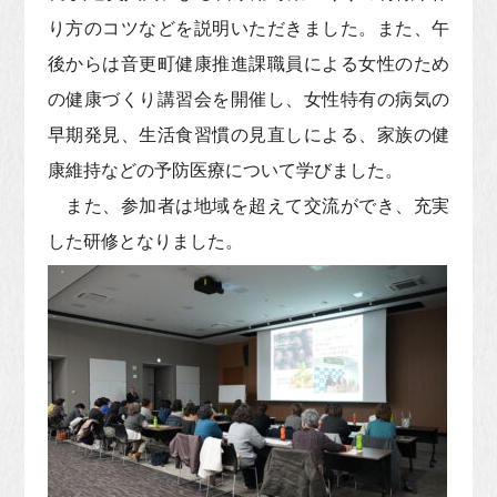
り方のコツなどを説明いただきました。また、午
後からは音更町健康推進課職員による女性のため
の健康づくり講習会を開催し、女性特有の病気の
早期発見、生活食習慣の見直しによる、家族の健
康維持などの予防医療について学びました。
また、参加者は地域を超えて交流ができ、充実
した研修となりました。