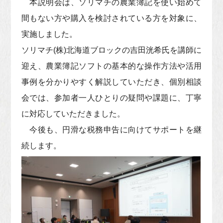
本説明会は、ソリマチの農業簿記を使い始めて
間もない方や購入を検討されている方を対象に、
実施しました。
ソリマチ(株)北海道ブロックの吉田洸希氏を講師に
迎え、農業簿記ソフトの基本的な操作方法や活用
事例を分かりやすく解説していただき、個別相談
会では、参加者一人ひとりの疑問や課題に、丁寧
に対応していただきました。
今後も、円滑な税務申告に向けてサポートを継
続します。