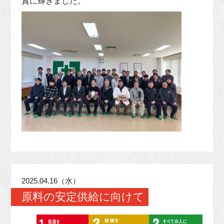
賞に輝きました。
2025.04.16（水）
原料の安定供給に向けて