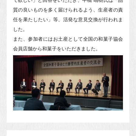
て欲しい」と回答をいただき、中橋 晴樹氏は「品
質の良いものを多く届けられるよう、生産者の責
任を果たしたい」等、活発な意見交換が行われま
した。
また、参加者にはお土産として全国の和菓子協会
会員店舗から和菓子をいただきました。