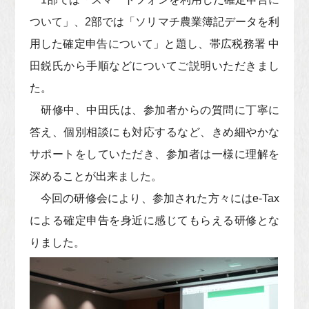
ついて」、2部では「ソリマチ農業簿記データを利
用した確定申告について」と題し、帯広税務署 中
田鋭氏から手順などについてご説明いただきまし
た。
研修中、中田氏は、参加者からの質問に丁寧に
答え、個別相談にも対応するなど、きめ細やかな
サポートをしていただき、参加者は一様に理解を
深めることが出来ました。
今回の研修会により、参加された方々にはe-Tax
による確定申告を身近に感じてもらえる研修とな
りました。