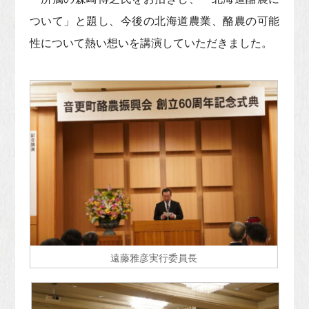
ついて」と題し、今後の北海道農業、酪農の可能
性について熱い想いを講演していただきました。
遠藤雅彦実行委員長