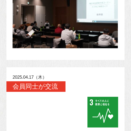
2025.04.17（木）
会員同士が交流