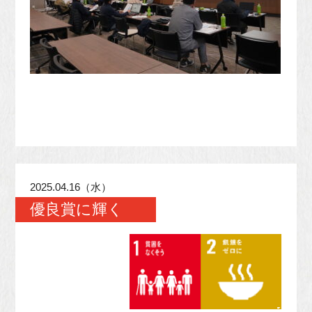
2025.04.16（水）
優良賞に輝く