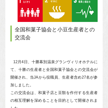
全国和菓子協会と小豆生産者との
交流会
12月4日、十勝幕別温泉グランヴィリオホテルに
て、十勝の生産者と全国和菓子協会との交流会が
開催され、当JAから役職員、生産者含め27名が参
加しました。
この交流会は、和菓子店と豆類を作付する生産者
の相互理解を深めることを目的として開催されま