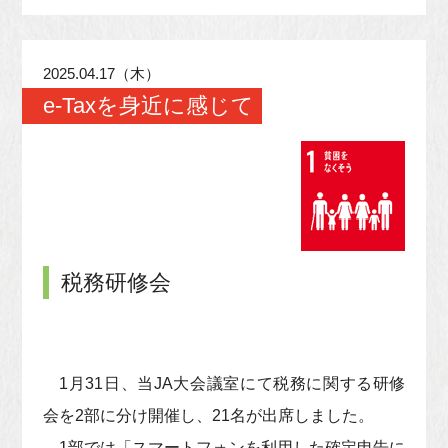
2025.04.17（木）
e-Taxを身近に感じて
税務研修会
1月31日、当JA大会議室にて税務に関する研修
会を2部に分け開催し、21名が出席しました。
1部では「スマートフォンを利用した確定申告に