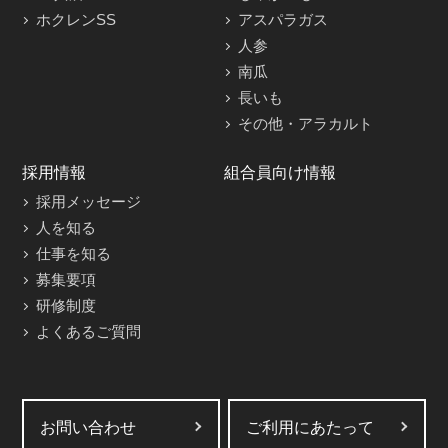
ホクレンSS
アスパラガス
人参
南瓜
長いも
その他・アラカルト
採用情報
組合員向け情報
採用メッセージ
人を知る
仕事を知る
募集要項
研修制度
よくあるご質問
お問い合わせ
ご利用にあたって