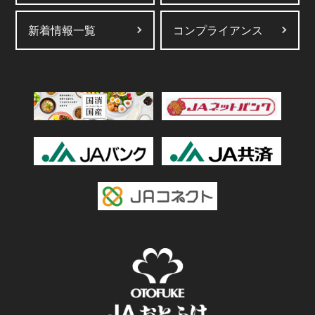
新着情報一覧
コンプライアンス