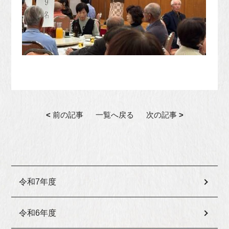
<
前の記事
一覧へ戻る
次の記事
>
令和7年度
令和6年度