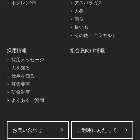
ホクレンSS
アスパラガス
人参
南瓜
長いも
その他・アラカルト
採用情報
組合員向け情報
採用メッセージ
人を知る
仕事を知る
募集要項
研修制度
よくあるご質問
お問い合わせ
ご利用にあたって