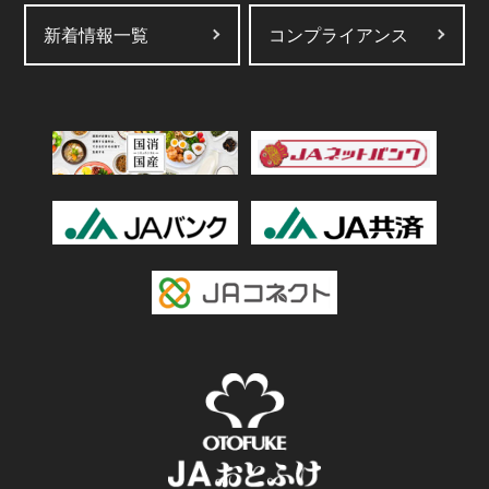
新着情報一覧
コンプライアンス