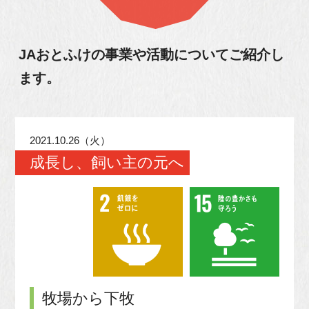
JAおとふけの事業や活動について
ご紹介し
ます。
2021.10.26（火）
成長し、飼い主の元へ
牧場から下牧