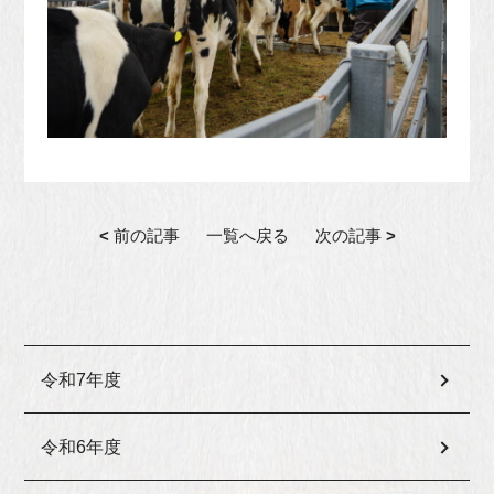
<
前の記事
一覧へ戻る
次の記事
>
令和7年度
令和6年度