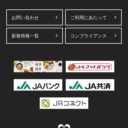
お問い合わせ
ご利用にあたって
新着情報一覧
コンプライアンス