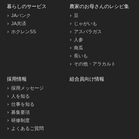
暮らしのサービス
農家のお母さんのレシピ集
JAバンク
豆
JA共済
じゃがいも
ホクレンSS
アスパラガス
人参
南瓜
長いも
その他・アラカルト
採用情報
組合員向け情報
採用メッセージ
人を知る
仕事を知る
募集要項
研修制度
よくあるご質問