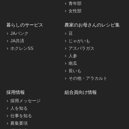
青年部
女性部
暮らしのサービス
農家のお母さんのレシピ集
JAバンク
豆
JA共済
じゃがいも
ホクレンSS
アスパラガス
人参
南瓜
長いも
その他・アラカルト
採用情報
組合員向け情報
採用メッセージ
人を知る
仕事を知る
募集要項