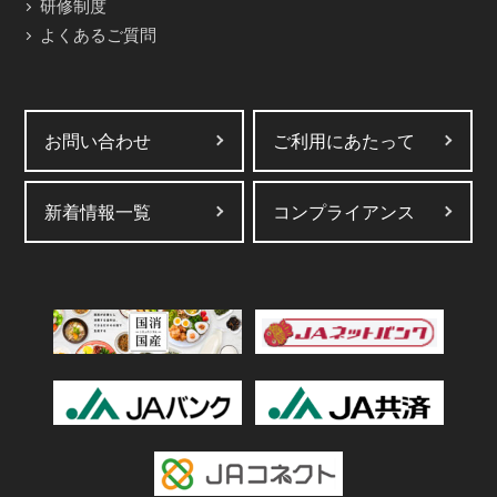
研修制度
よくあるご質問
お問い合わせ
ご利用にあたって
新着情報一覧
コンプライアンス