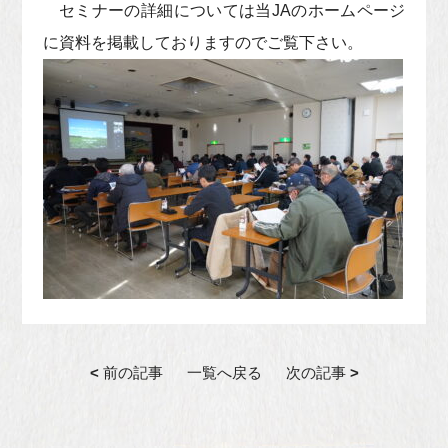
セミナーの詳細については当JAのホームページ
に資料を掲載しておりますのでご覧下さい。
<
前の記事
一覧へ戻る
次の記事
>