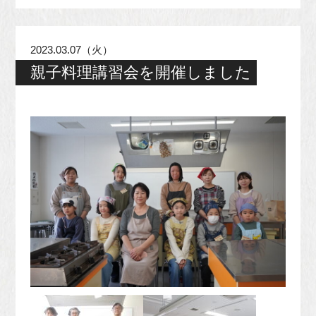
2023.03.07（火）
親子料理講習会を開催しました