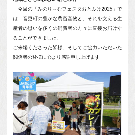
今回の「みのり～むフェスタおとふけ2025」で
は、音更町の豊かな農畜産物と、それを支える生
産者の思いを多くの消費者の方々に直接お届けす
ることができました。
ご来場くださった皆様、そしてご協力いただいた
関係者の皆様に心より感謝申し上げます