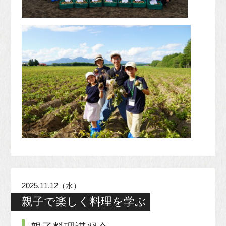
2025.11.12（水）
親子で楽しく料理を学ぶ