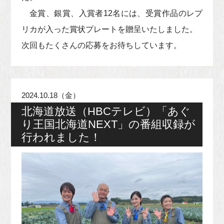
金賞、銀賞、入賞者12名には、受賞作品のレプ
リカが入った賞状プレートを贈呈いたしました。
次回もたくさんの応募をお待ちしています。
2024.10.18（金）
北海道放送（HBCテレビ）「あぐ
り王国北海道NEXT」の番組収録が
行われました！