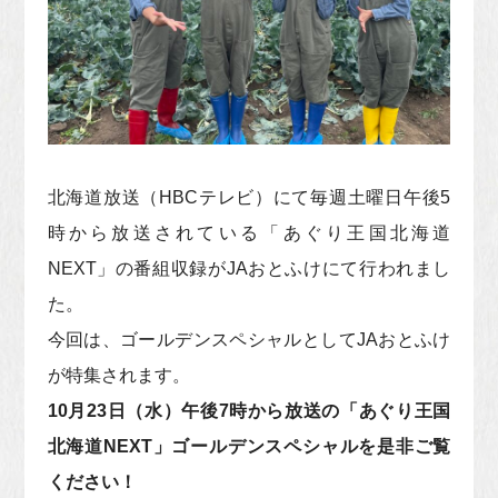
北海道放送（HBCテレビ）にて毎週土曜日午後5
時から放送されている「あぐり王国北海道
NEXT」の番組収録がJAおとふけにて行われまし
た。
今回は、ゴールデンスペシャルとしてJAおとふけ
が特集されます。
10
月23日（水）午後7時から放送の「あぐり王国
北海道NEXT」ゴールデンスペシャルを是非ご覧
ください！