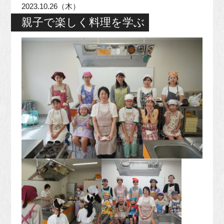
2023.10.26（木）
親子で楽しく料理を学ぶ