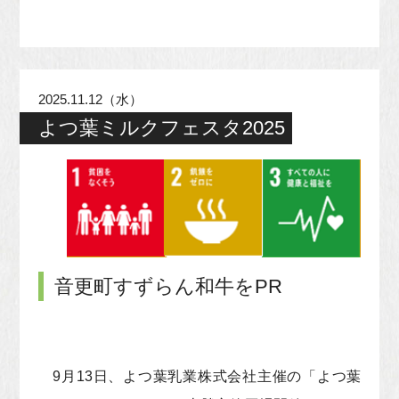
2025.11.12（水）
よつ葉ミルクフェスタ2025
音更町すずらん和牛をPR
9月13日、よつ葉乳業株式会社主催の「よつ葉