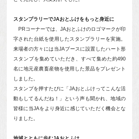
スタンプラリーでJAおとふけをもっと身近に
PRコーナーでは、JAおとふけのロゴマークが印
字された台紙を使用したスタンプラリーを実施。
来場者の方々には当JAブースに設置したハート形
スタンプを集めていただき、すべて集めた約490
名に地元産農畜産物を使用した景品をプレゼント
しました。
スタンプを押すたびに「JAおとふけってこんな活
動もしてるんだね！」という声も聞かれ、地域の
皆様に当JAをより身近に感じていただく機会とな
りました。
地域とともに歩むJAおとふけ