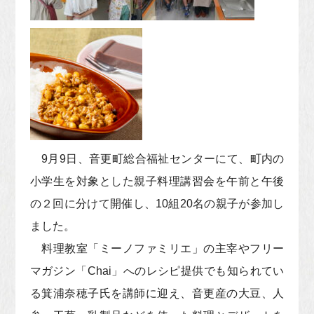
9月9日、音更町総合福祉センターにて、町内の
小学生を対象とした親子料理講習会を午前と午後
の２回に分けて開催し、10組20名の親子が参加し
ました。
料理教室「ミーノファミリエ」の主宰やフリー
マガジン「Chai」へのレシピ提供でも知られてい
る箕浦奈穂子氏を講師に迎え、音更産の大豆、人