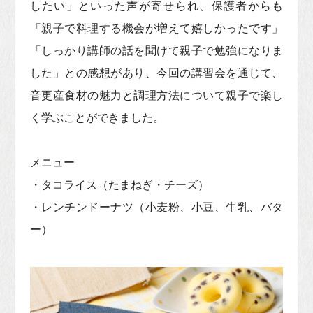
したい」といった声が寄せられ、保護者からも
「親子で料理する機会が増えて嬉しかったです」
「しっかり講師の話を聞けて親子で勉強になりま
した」との感想があり、今回の講習会を通じて、
音更産食材の魅力と調理方法について親子で楽し
く学ぶことができました。
メニュー
・タコライス（たまねぎ・チーズ）
・レンチンドーナツ（小麦粉、小豆、牛乳、バタ
ー）