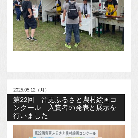
2025.05.12（月）
第22回 音更ふるさと農村絵画コ
ンクール 入賞者の発表と展示を
行いました