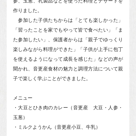
参、玉葱、乳製品などを使った料理とデザートを
作りました。
参加した子供たちからは「とても楽しかった」
「習ったことを家でもやって皆で食べたい」「ま
た参加したい」、保護者からは「親子でゆっくり
楽しみながら料理ができた」「子供が上手に包丁
を使えるようになって成長を感じた」などの声が
聞かれ、音更産食材の魅力と調理方法について親
子で楽しく学ぶことができました。
メニュー
・大豆とひき肉のカレー（音更産 大豆・人参・
玉葱）
・ミルクようかん（音更産小豆、牛乳）