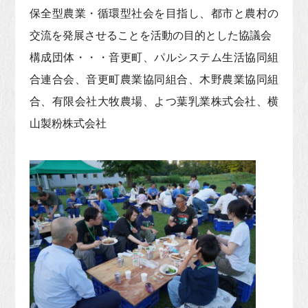
保全型農業・循環型社会を目指し、都市と農村の
交流を発展させることを活動の目的とした協議会
構成団体・・・音更町、パルシステム生活協同組
合連合会、音更町農業協同組合、木野農業協同組
合、有限会社大牧農場、よつ葉乳業株式会社、横
山製粉株式会社