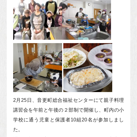
2月25日、音更町総合福祉センターにて親子料理
講習会を午前と午後の２部制で開催し、町内の小
学校に通う児童と保護者10組20名が参加しまし
た。