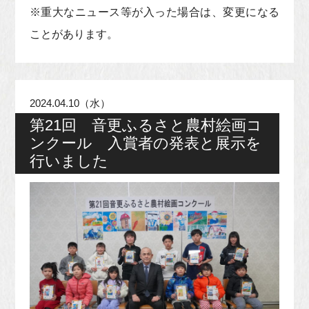
※重大なニュース等が入った場合は、変更になる
ことがあります。
2024.04.10（水）
第21回 音更ふるさと農村絵画コ
ンクール 入賞者の発表と展示を
行いました