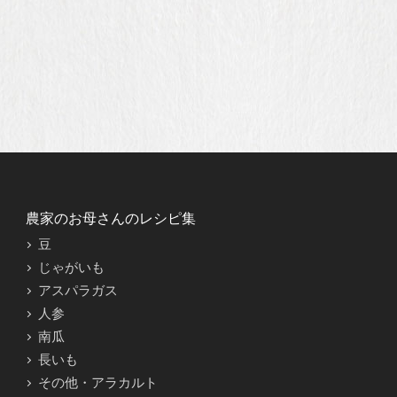
農家のお母さんのレシピ集
豆
じゃがいも
アスパラガス
人参
南瓜
長いも
その他・アラカルト