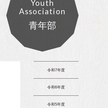
Youth
Association
青年部
令和7年度
令和6年度
令和5年度