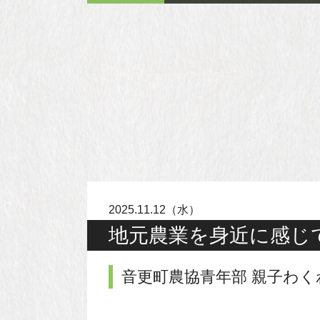
2025.11.12（水）
地元農業を身近に感じ
音更町農協青年部 親子わく