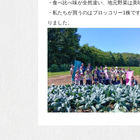
・食べ比べ味が全然違い、地元野菜は美
・私たちが買うのはブロッコリー1株で
りました。