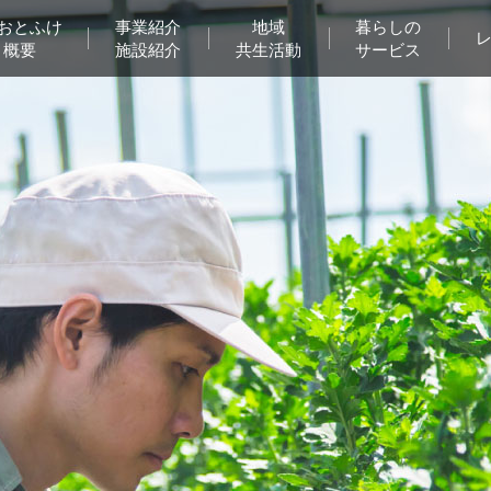
Aおとふけ
事業紹介
地域
暮らしの
概要
施設紹介
共生活動
サービス