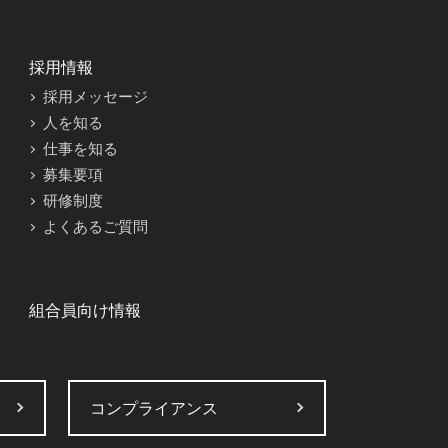
採用情報
採用メッセージ
人を知る
仕事を知る
募集要項
研修制度
よくあるご質問
組合員向け情報
コンプライアンス