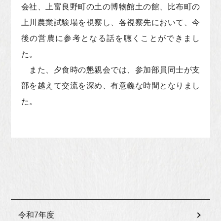
会社、上富良野町の土の博物館土の館、比布町の
上川農業試験場を視察し、各視察先において、今
後の営農に参考となる話を聴くことができまし
た。
また、夕食時の懇親会では、参加部員同士が支
部を越えて交流を深め、有意義な時間となりまし
た。
令和7年度