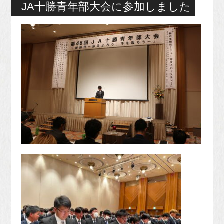
JA十勝青年部大会に参加しました