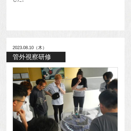
2023.08.10（木）
管外視察研修