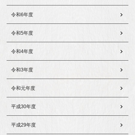
令和6年度
令和5年度
令和4年度
令和3年度
令和元年度
平成30年度
平成29年度