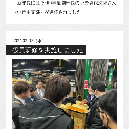
新部長には令和6年度副部長の小野塚銀次郎さん
（中音更支部）が選任されました。
2024.02.07（水）
役員研修を実施しました