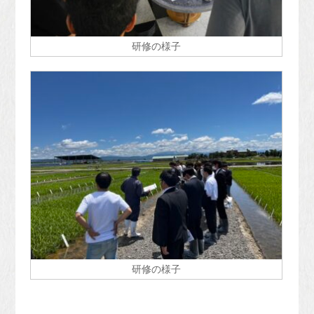
研修の様子
研修の様子