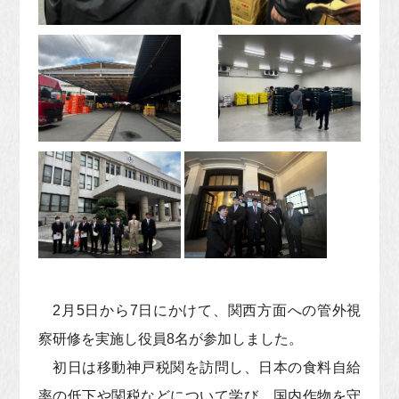
2月5日から7日にかけて、関西方面への管外視
察研修を実施し役員8名が参加しました。
初日は移動神戸税関を訪問し、日本の食料自給
率の低下や関税などについて学び、国内作物を守