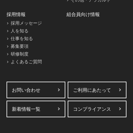
採用情報
組合員向け情報
採用メッセージ
人を知る
仕事を知る
募集要項
研修制度
よくあるご質問
お問い合わせ
ご利用にあたって
新着情報一覧
コンプライアンス