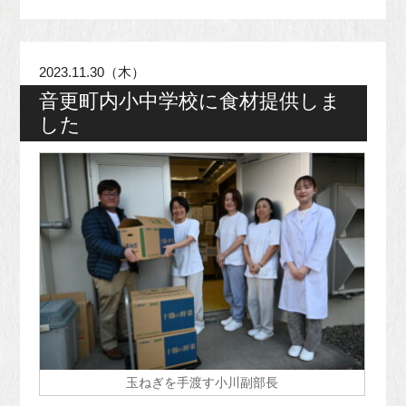
2023.11.30（木）
音更町内小中学校に食材提供しま
した
玉ねぎを手渡す小川副部長