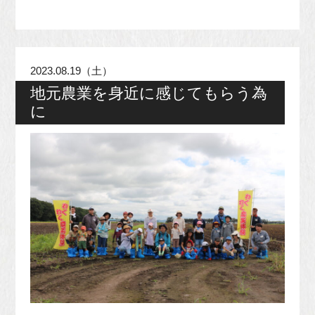
2023.08.19（土）
地元農業を身近に感じてもらう為
に