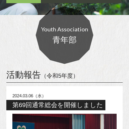
Youth Association
青年部
活動報告
（令和5年度）
2024.03.06（水）
第69回通常総会を開催しました