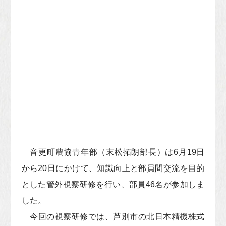
音更町農協青年部（末松拓朗部長）は6月19日
から20日にかけて、知識向上と部員間交流を目的
とした管外視察研修を行い、部員46名が参加しま
した。
今回の視察研修では、芦別市の北日本精機株式