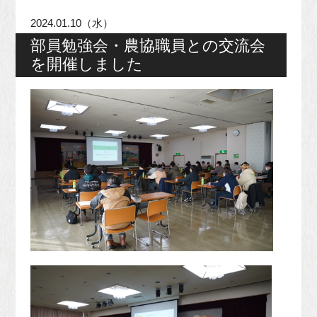
2024.01.10（水）
部員勉強会・農協職員との交流会
を開催しました