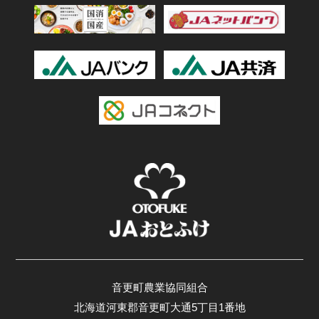
音更町農業協同組合
北海道河東郡音更町大通5丁目1番地