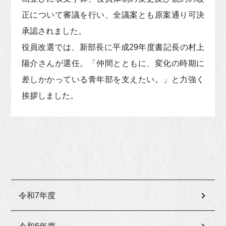
正について審議を行い、全議案とも原案通り可決
承認されました。
役員改選では、新部長に平成29年度書記長の村上
陽介さんが選任。「仲間とともに、変化の時期に
差しかかっている青年部を支えたい。」と力強く
挨拶しました。
令和7年度