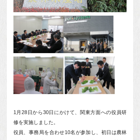
1月28日から30日にかけて、関東方面への役員研
修を実施しました。
役員、事務局を合わせ10名が参加し、初日は農林