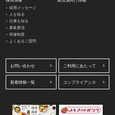
採用情報
組合員向け情報
採用メッセージ
人を知る
仕事を知る
募集要項
研修制度
よくあるご質問
お問い合わせ
ご利用にあたって
新着情報一覧
コンプライアンス