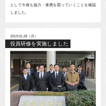
として今後も協力・連携を図っていくことを確認
しました。
2019.01.28（月）
役員研修を実施しました