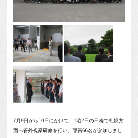
7月9日から10日にかけて、1泊2日の日程で札幌方
面へ管外視察研修を行い、部員66名が参加しまし