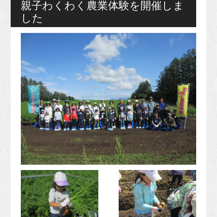
親子わくわく農業体験を開催しま
した