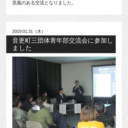
意義のある交流となりました。
2019.01.31（木）
音更町三団体青年部交流会に参加し
ました