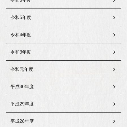
令和6年度
令和5年度
令和4年度
令和3年度
令和元年度
平成30年度
平成29年度
平成28年度