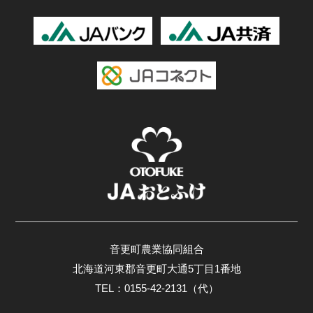
音更町農業協同組合
北海道河東郡音更町大通5丁目1番地
TEL：0155-42-2131（代）