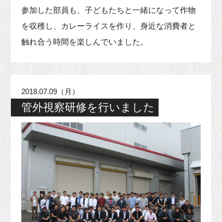
参加した部員も、子どもたちと一緒になって作物
を収穫し、カレーライスを作り、身近な消費者と
触れ合う時間を楽しんでいました。
2018.07.09（月）
管外視察研修を行いました