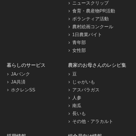
ニュースクリップ
食育・農産物PR活動
ボランティア活動
農村絵画コンクール
1日農業バイト
青年部
女性部
暮らしのサービス
農家のお母さんのレシピ集
JAバンク
豆
JA共済
じゃがいも
ホクレンSS
アスパラガス
人参
南瓜
長いも
その他・アラカルト