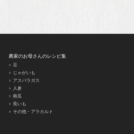
農家のお母さんのレシピ集
豆
じゃがいも
アスパラガス
人参
南瓜
長いも
その他・アラカルト