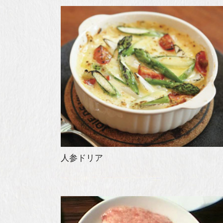
人参ドリア