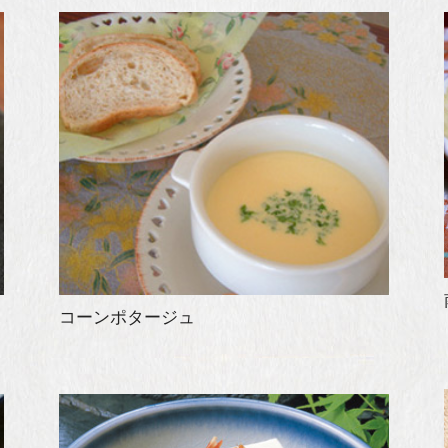
コーンポタージュ