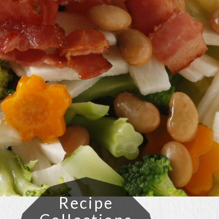
Recipe