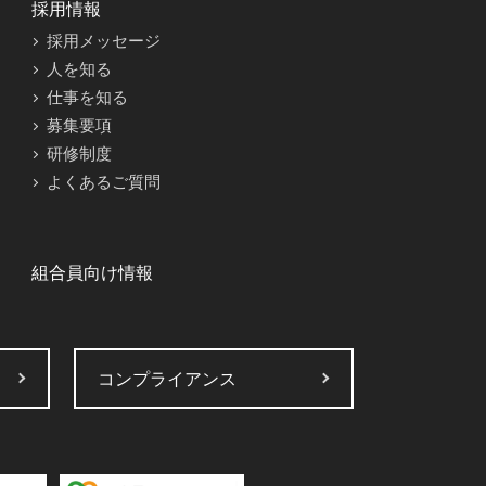
採用情報
採用メッセージ
人を知る
仕事を知る
募集要項
研修制度
よくあるご質問
組合員向け情報
コンプライアンス