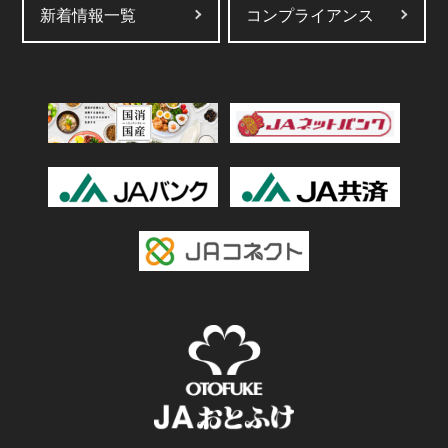
新着情報一覧
コンプライアンス