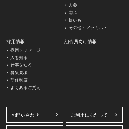
人参
南瓜
長いも
その他・アラカルト
採用情報
組合員向け情報
採用メッセージ
人を知る
仕事を知る
募集要項
研修制度
よくあるご質問
お問い合わせ
ご利用にあたって